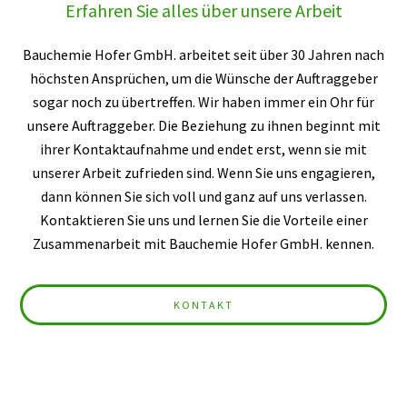
Erfahren Sie alles über unsere Arbeit
Bauchemie Hofer GmbH. arbeitet seit über 30 Jahren nach
höchsten Ansprüchen, um die Wünsche der Auftraggeber
sogar noch zu übertreffen. Wir haben immer ein Ohr für
unsere Auftraggeber. Die Beziehung zu ihnen beginnt mit
ihrer Kontaktaufnahme und endet erst, wenn sie mit
unserer Arbeit zufrieden sind. Wenn Sie uns engagieren,
dann können Sie sich voll und ganz auf uns verlassen.
Kontaktieren Sie uns und lernen Sie die Vorteile einer
Zusammenarbeit mit Bauchemie Hofer GmbH. kennen.
KONTAKT