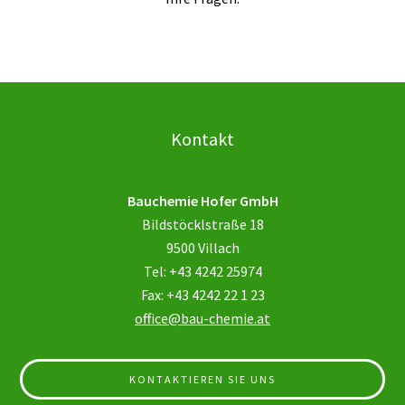
Kontakt
Bauchemie Hofer GmbH
Bildstöcklstraße 18
9500 Villach
Tel: +43 4242 25974
Fax: +43 4242 22 1 23
office@bau-chemie.at