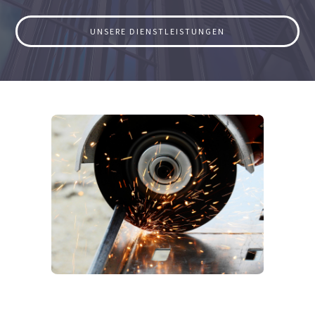
UNSERE DIENSTLEISTUNGEN