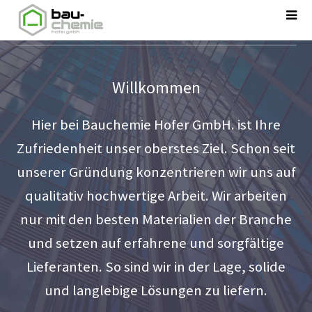
Willkommen
Hier bei Bauchemie Hofer GmbH. ist Ihre
Zufriedenheit unser oberstes Ziel. Schon seit
unserer Gründung konzentrieren wir uns auf
qualitativ hochwertige Arbeit. Wir arbeiten
nur mit den besten Materialien der Branche
und setzen auf erfahrene und sorgfältige
Lieferanten. So sind wir in der Lage, solide
und langlebige Lösungen zu liefern.