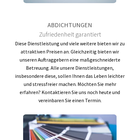
ABDICHTUNGEN
Zufriedenheit garantiert
Diese Dienstleistung und viele weitere bieten wir zu
attraktiven Preisen an. Gleichzeitig bieten wir
unseren Auftraggebern eine maßgeschneiderte
Betreuung. Alle unsere Dienstleistungen,
insbesondere diese, sollen Ihnen das Leben leichter
und stressfreier machen. Möchten Sie mehr
erfahren? Kontaktieren Sie uns noch heute und
vereinbaren Sie einen Termin.