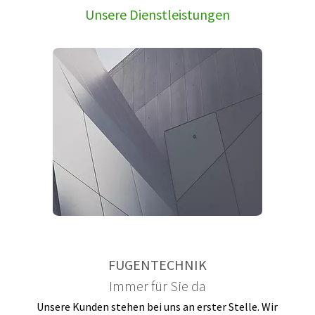
Unsere Dienstleistungen
FUGENTECHNIK
Immer für Sie da
Unsere Kunden stehen bei uns an erster Stelle. Wir