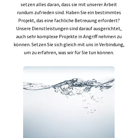
setzen alles daran, dass sie mit unserer Arbeit
rundum zufrieden sind. Haben Sie ein bestimmtes
Projekt, das eine fachliche Betreuung erfordert?
Unsere Dienstleistungen sind darauf ausgerichtet,
auch sehr komplexe Projekte in Angriff nehmen zu
können. Setzen Sie sich gleich mit uns in Verbindung,
um zu erfahren, was wir für Sie tun können.