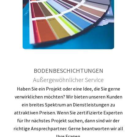
BODENBESCHICHTUNGEN
Außergewöhnlicher Service
Haben Sie ein Projekt oder eine Idee, die Sie gerne
verwirklichen möchten? Wir bieten unseren Kunden
ein breites Spektrum an Dienstleistungen zu
attraktiven Preisen. Wenn Sie zertifizierte Experten
für Ihr nächstes Projekt suchen, dann sind wir der
richtige Ansprechpartner. Gerne beantworten wir all
Ihre Fragen.